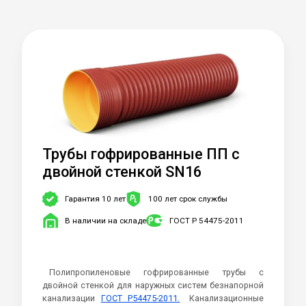
Трубы гофрированные ПП c
двойной стенкой SN16
Гарантия 10 лет
100 лет срок службы
В наличии на складе
ГОСТ Р 54475-2011
Полипропиленовые гофрированные трубы с
двойной стенкой для наружных систем безнапорной
канализации
ГОСТ Р54475-2011.
Канализационные