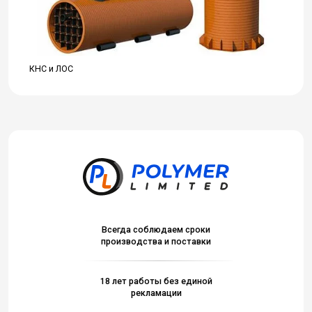
КНС и ЛОС
Всегда соблюдаем сроки
производства и поставки
18 лет работы без единой
рекламации