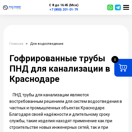
С 8 до 16:45 (Мск)
+7 (800) 201-01-79
Главная
>
Для водоотведения
Гофрированные трубы
0
ПНД для канализации в
Краснодаре
ПНД трубы для канализации являются
востребованным решением для систем водоотведения в
частных и промышленных объектах
Краснодаре
.
Благодаря своей надёжности и длительному сроку
службы, такие изделия находят применение как при
строительстве новых инженерных сетей, так и при