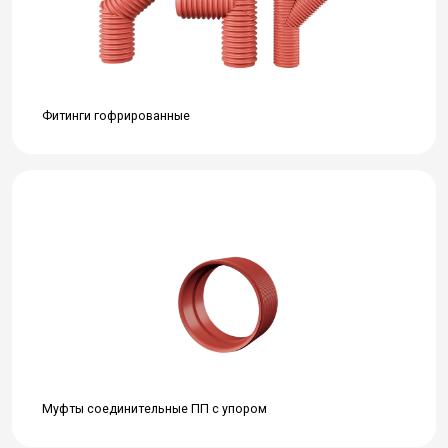
Фитинги гофрированные
Муфты соединительные ПП с упором