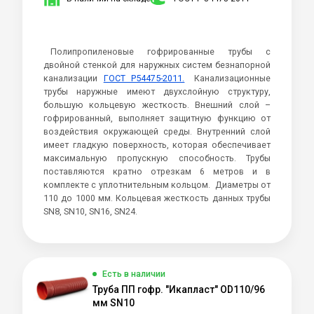
Полипропиленовые гофрированные трубы с
двойной стенкой для наружных систем безнапорной
канализации
ГОСТ Р54475-2011.
Канализационные
трубы наружные имеют двухслойную структуру,
большую кольцевую жесткость. Внешний слой –
гофрированный, выполняет защитную функцию от
воздействия окружающей среды. Внутренний слой
имеет гладкую поверхность, которая обеспечивает
максимальную пропускную способность. Трубы
поставляются кратно отрезкам 6 метров и в
комплекте с уплотнительным кольцом. Диаметры от
110 до 1000 мм. Кольцевая жесткость данных трубы
SN8, SN10, SN16, SN24.
Есть в наличии
Труба ПП гофр. "Икапласт" OD110/96
мм SN10