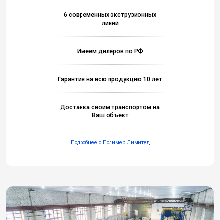
6 современных экструзионных
линий
Имеем дилеров по РФ
Гарантия на всю продукцию 10 лет
Доставка своим транспортом на
Ваш объект
Подробнее о Полимер Лимитед