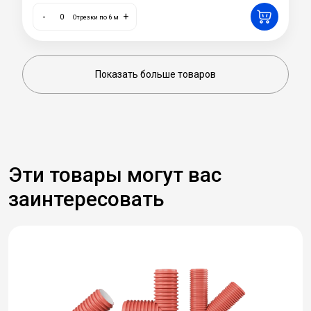
-
+
Отрезки по 6 м
Показать больше товаров
Эти товары могут вас
заинтересовать