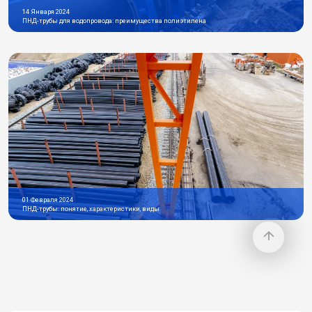
14 Января 2024
ПНД-трубы для водопровода: преимущества полиэтилена
01 Февраля 2024
ПНД-трубы: понятие, характеристики, виды