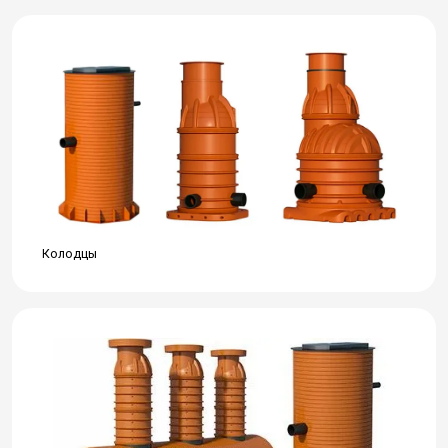
Колодцы