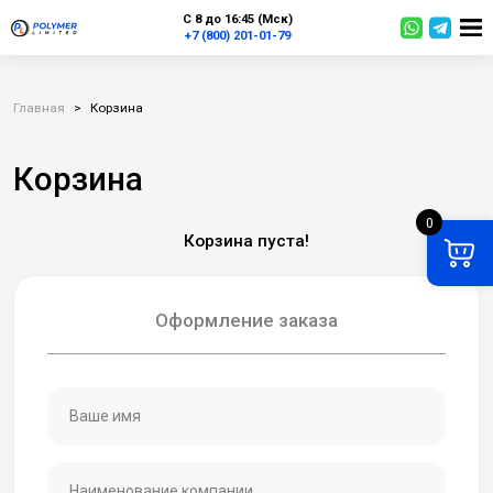
С 8 до 16:45 (Мск)
+7 (800) 201-01-79
Главная
>
Корзина
Корзина
0
Корзина пуста!
Оформление заказа