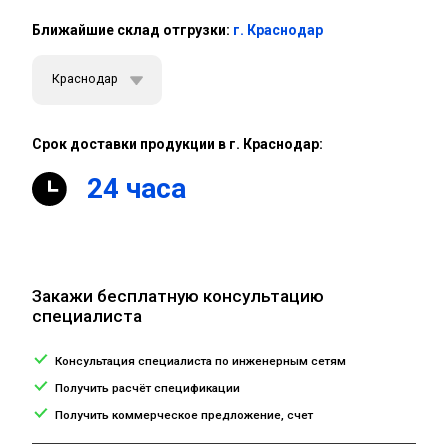
Ближайшие склад отгрузки:
г. Краснодар
Краснодар
Срок доставки продукции в г. Краснодар:
24 часа
Закажи бесплатную консультацию
специалиста
Консультация специалиста по инженерным сетям
Получить расчёт спецификации
Получить коммерческое предложение, счет