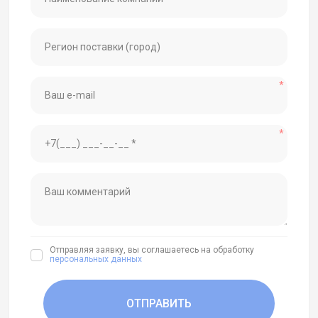
*
*
Отправляя заявку, вы соглашаетесь на обработку
персональных данных
ОТПРАВИТЬ