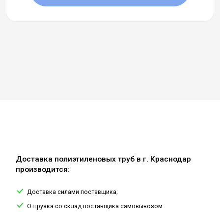
Доставка полиэтиленовых труб в г. Краснодар
производится:
Доставка силами поставщика;
Отгрузка со склад поставщика самовывозом