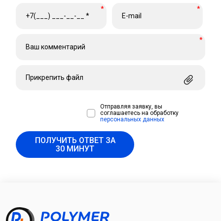
*
*
*
Прикрепить файл
Отправляя заявку, вы
соглашаетесь на обработку
персональных данных
ПОЛУЧИТЬ ОТВЕТ ЗА
30 МИНУТ