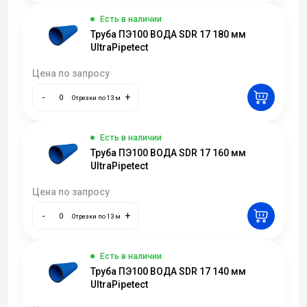
Есть в наличии
Труба ПЭ100 ВОДА SDR 17 180 мм
UltraPipetect
Цена по запросу
-
+
Отрезки по 13 м
Есть в наличии
Труба ПЭ100 ВОДА SDR 17 160 мм
UltraPipetect
Цена по запросу
-
+
Отрезки по 13 м
Есть в наличии
Труба ПЭ100 ВОДА SDR 17 140 мм
UltraPipetect