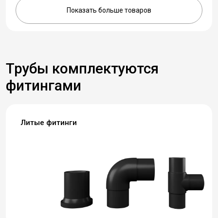
Показать больше товаров
Трубы комплектуются
фитингами
Литые фитинги